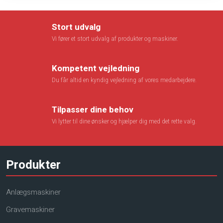
Stort udvalg
Vi fører et stort udvalg af produkter og maskiner.
Kompetent vejledning
Du får altid en kyndig vejledning af vores medarbejdere.
​Tilpasser dine behov
Vi lytter til dine ønsker og hjælper dig med det rette valg.
Produkter
Anlægsmaskiner
Gravemaskiner