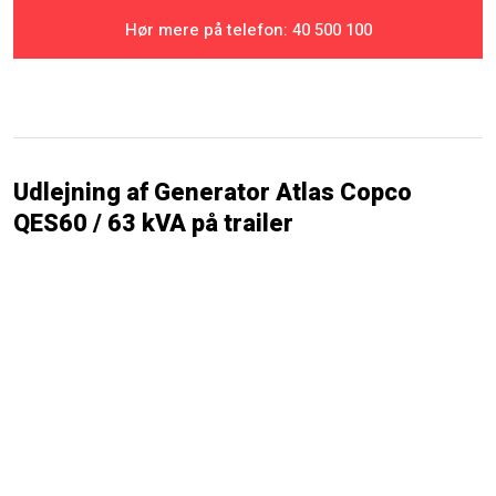
Hør mere på telefon: ​40 500 100
Udlejning af Generator Atlas Copco
QES60 / 63 kVA på trailer