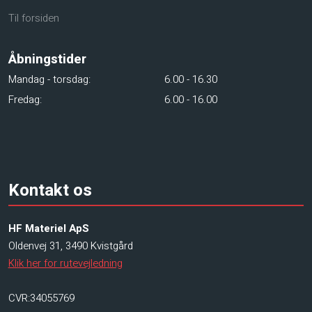
Til forsiden
Åbningstider​
Mandag - torsdag:​
​6.00 - 16.30
Fredag:
​6.00 - 16.00
Kontakt os
HF Materiel ApS
Oldenvej 31, 3490 Kvistgård
Klik her for rutevejledning
CVR:34055769