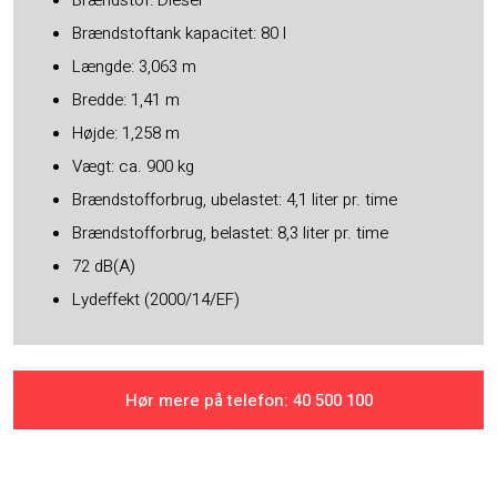
Brændstoftank kapacitet: 80 l
Længde: 3,063 m
Bredde: 1,41 m
Højde: 1,258 m
Vægt: ca. 900 kg
Brændstofforbrug, ubelastet: 4,1 liter pr. time
Brændstofforbrug, belastet: 8,3 liter pr. time
72 dB(A)
Lydeffekt (2000/14/EF)
Hør mere på telefon: ​40 500 100