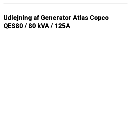
Udlejning af Generator Atlas Copco
QES80 / 80 kVA / 125A