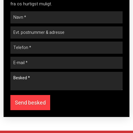
fra os hurtigst muligt.