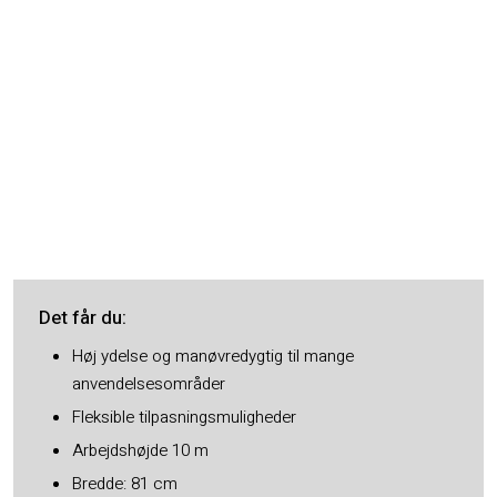
Det får du​:
Høj ydelse og manøvredygtig til mange
anvendelsesområder
Fleksible tilpasningsmuligheder
Arbejdshøjde 10 m
Bredde: 81 cm