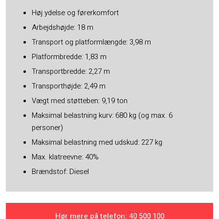
Høj ydelse og førerkomfort
Arbejdshøjde: 18 m
Transport og platformlængde: 3,98 m
Platformbredde: 1,83 m
Transportbredde: 2,27 m
Transporthøjde: 2,49 m
Vægt med støtteben: 9,19 ton
Maksimal belastning kurv: 680 kg (og max. 6
personer)
Maksimal belastning med udskud: 227 kg
Max. klatreevne: 40%
Brændstof: Diesel
Hør mere på telefon: ​40 500 100