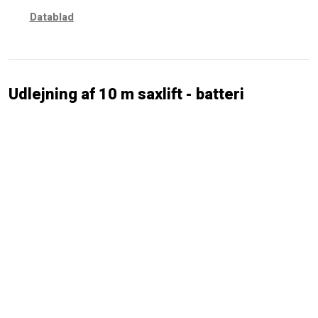
Datablad
Udlejning af 10 m saxlift - batteri