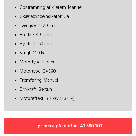
Opstramning af kilerem: Manuel
Skæredybdeindikator: Ja
Længde: 1220 mm
Bredde: 491 mm
Højde: 1160 mm
Vægt: 110 kg​
Motortype: Honda
Motortype: GX390
Fremføring: Manuel
Drivkraft: Benzin
Motoreffekt: 8,7 kW (13 HP)
Hør mere på telefon: ​40 500 100